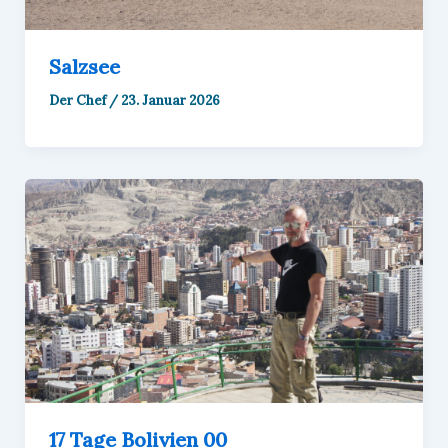
Salzsee
Der Chef
/
23. Januar 2026
17 Tage Bolivien 00