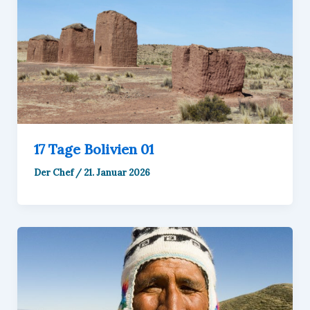
17 Tage Bolivien 01
Der Chef
/
21. Januar 2026