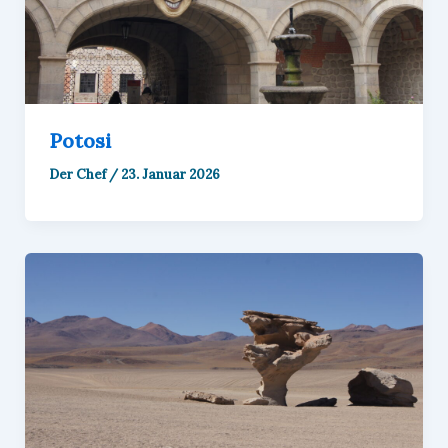
Potosi
Der Chef
/
23. Januar 2026