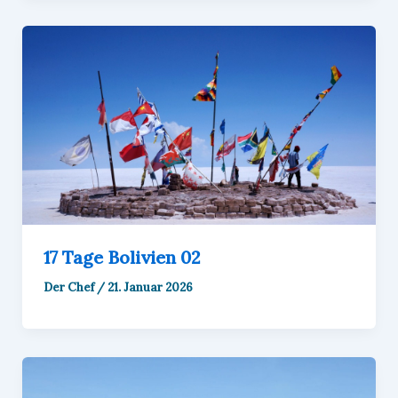
17 Tage Bolivien 02
Der Chef
/
21. Januar 2026