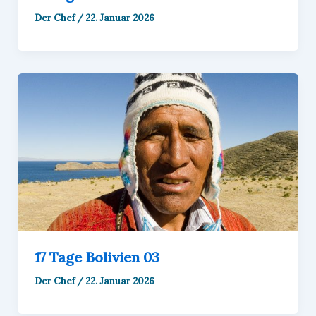
Der Chef
/
22. Januar 2026
17 Tage Bolivien 03
Der Chef
/
22. Januar 2026