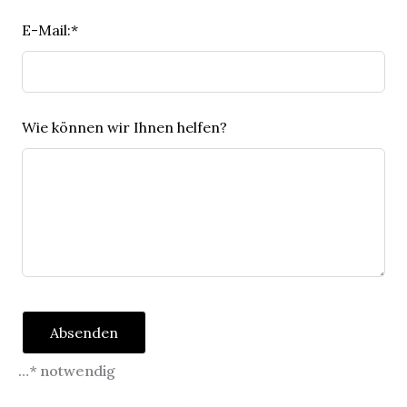
E-Mail:*
Wie können wir Ihnen helfen?
Absenden
…* notwendig