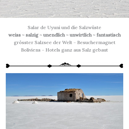
Salar de Uyuni und die Salzwüste
weiss ~ salzig ~ unendlich ~ unwirtlich ~ fantastisch
grösster Salzsee der Welt – Besuchermagnet
Boliviens – Hotels ganz aus Salz gebaut