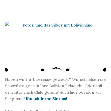
Haben wir Ihr Interesse geweckt? Wir schließen die
Salzwüste gern in Ihre Bolivien Reise ein. Oder soll
es weiter nach Chile gehen? Auch hier beraten wir
Sie gerne!
Kontaktieren Sie uns!