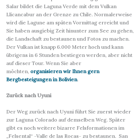
Salar bildet die Laguna Verde mit dem Vulkan
Llicancabur an der Grenze zu Chile. Normalerweise
wird die Lagune am späten Vormittag erreicht und
Sie haben ausgiebig Zeit hinunter zum See zu gehen,
die Landschaft zu bestaunen und Fotos zu machen.
Der Vulkan ist knapp 6.000 Meter hoch und kann
übrigens in 6 Stunden bestiegen werden, aber nicht
auf dieser Tour. Wenn Sie aber
möchten,
organisieren wir Ihnen gern
Bergbesteigungen in Bolivien
.
Zurück nach Uyuni
Der Weg zurück nach Uyuni führt Sie zuerst wieder
zur Laguna Colorado auf demselben Weg. Später
gibt es noch weitere bizarre Felsformationen im
„Felsental“ -Valle de las Rocas- zu bestaunen. San