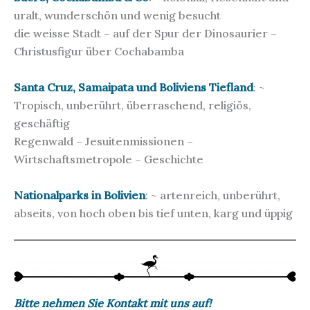
uralt, wunderschön und wenig besucht
die weisse Stadt – auf der Spur der Dinosaurier –
Christusfigur über Cochabamba
Santa Cruz, Samaipata und Boliviens Tiefland
: ~
Tropisch, unberührt, überraschend, religiös,
geschäftig
Regenwald – Jesuitenmissionen –
Wirtschaftsmetropole – Geschichte
Nationalparks in Bolivien
: ~ artenreich, unberührt,
abseits, von hoch oben bis tief unten, karg und üppig
Bitte nehmen Sie Kontakt mit uns auf!