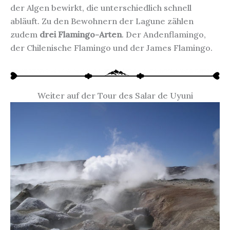
der Algen bewirkt, die unterschiedlich schnell
abläuft. Zu den Bewohnern der Lagune zählen
zudem
drei Flamingo-Arten
. Der Andenflamingo,
der Chilenische Flamingo und der James Flamingo.
Weiter auf der Tour des Salar de Uyuni