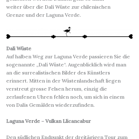
weiter über die Dalí Wüste zur chilenischen
Grenze und der Laguna Verde.
Dali Wüste
Auf halben Weg zur Laguna Verde passieren Sie die
sogenannte „Dalí Wüste“. Augenblicklich wird man
an die surrealistischen Bilder des Künstlers
erinnert. Mitten in der Wüstenlandschaft liegen
verstreut grosse Felsen herum, einzig die
zerlaufenen Uhren fehlen noch, um sich in einem
von Dalís Gemälden wiederzufinden.
Laguna Verde – Vulkan Llicancabur
Den südlichen Endpunkt der dreitägigen Tour zum