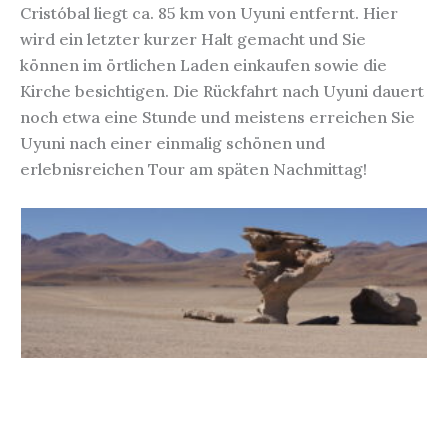
Cristóbal liegt ca. 85 km von Uyuni entfernt. Hier
wird ein letzter kurzer Halt gemacht und Sie
können im örtlichen Laden einkaufen sowie die
Kirche besichtigen. Die Rückfahrt nach Uyuni dauert
noch etwa eine Stunde und meistens erreichen Sie
Uyuni nach einer einmalig schönen und
erlebnisreichen Tour am späten Nachmittag!