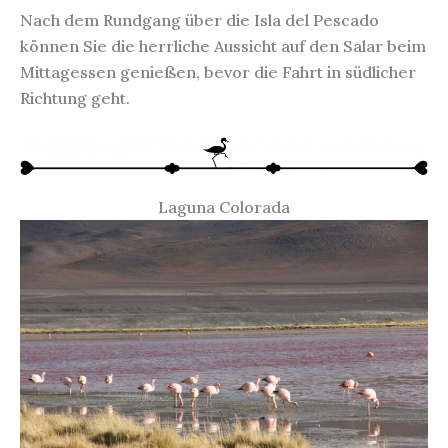
Nach dem Rundgang über die Isla del Pescado
können Sie die herrliche Aussicht auf den Salar beim
Mittagessen genießen, bevor die Fahrt in südlicher
Richtung geht.
Laguna Colorada