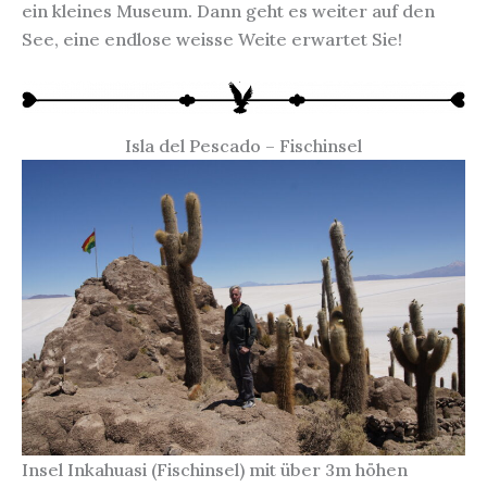
ein kleines Museum. Dann geht es weiter auf den
See, eine endlose weisse Weite erwartet Sie!
Isla del Pescado – Fischinsel
Insel Inkahuasi (Fischinsel) mit über 3m höhen